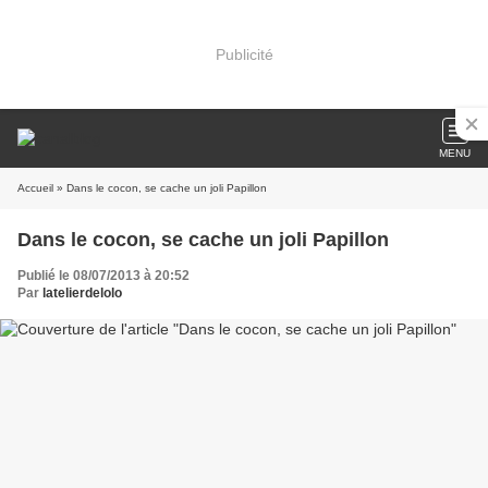
Publicité
MENU
Accueil
» Dans le cocon, se cache un joli Papillon
Dans le cocon, se cache un joli Papillon
Publié le 08/07/2013 à 20:52
Par
latelierdelolo