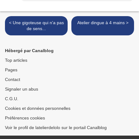
< Une gigoteuse qui n'a pas
Atelier dingue à 4 mains >
de sens...
Hébergé par Canalblog
Top articles
Pages
Contact
Signaler un abus
C.G.U.
Cookies et données personnelles
Préférences cookies
Voir le profil de latelierdelolo sur le portail Canalblog