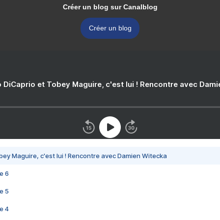
Créer un blog sur Canalblog
Créer un blog
 DiCaprio et Tobey Maguire, c'est lui ! Rencontre avec Dam
bey Maguire, c'est lui ! Rencontre avec Damien Witecka
e 6
e 5
e 4