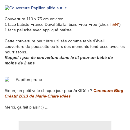
Couverture 110 x 75 cm environ
1 face batiste France Duval Stalla, biais Frou-Frou (chez
T&N*
)
1 face peluche avec appliqué batiste
Cette couverture peut être utilisée comme tapis d'éveil,
couverture de poussette ou lors des moments tendresse avec les
nourrissons...
Rappel : pas de couverture dans le lit pour un bébé de
moins de 2 ans
Sinon, un petit vote chaque jour pour ArKIDée ?
Concours Blog
Créatif 2013 de Marie-Claire Idées
Merci, ça fait plaisir :) ...