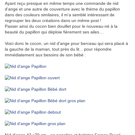
Ayant reçu presque en même temps une commande de nid
d'ange et une autre de couverture avec le thème du papillon
dans des couleurs similaires, il m'a semblé intéressant de
regrouper les deux créations dans un même post !
Passer ainsi du cocon bien douillet pour le nouveau-né à la
beauté du papillon qui déploie fièrement ses ailes....
Voici donc le cocon, un nid d'ange pour berceau qui sera placé à
la gauche de la maman, tout près du lit... pour répondre
immédiatement aux besoins de son bébé :