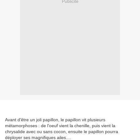
Publicité
Avant d'être un joli papillon, le papillon vit plusieurs
métamorphoses : de l'oeuf vient la chenille, puis vient la
chrysalide avec ou sans cocon, ensuite le papillon pourra
déployer ses magnifiques ailes....